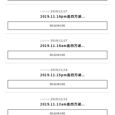
canoe
2019/11/17
2019.11.16pm奥四万湖...
READMORE
canoe
2019/11/17
2019.11.16am奥四万湖...
READMORE
canoe
2019/11/16
2019.11.15pm奥四万湖...
READMORE
canoe
2019/11/13
2019.11.13am奥四万湖...
READMORE