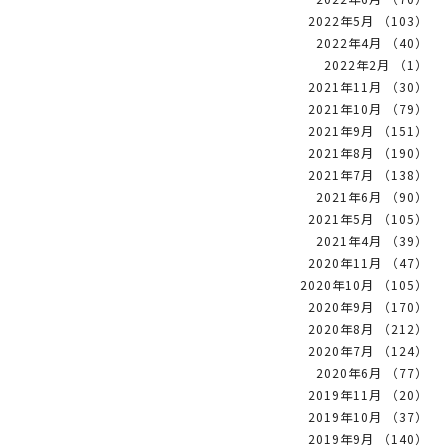
2022年5月 （103）
2022年4月 （40）
2022年2月 （1）
2021年11月 （30）
2021年10月 （79）
2021年9月 （151）
2021年8月 （190）
2021年7月 （138）
2021年6月 （90）
2021年5月 （105）
2021年4月 （39）
2020年11月 （47）
2020年10月 （105）
2020年9月 （170）
2020年8月 （212）
2020年7月 （124）
2020年6月 （77）
2019年11月 （20）
2019年10月 （37）
2019年9月 （140）