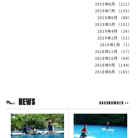
2019年8月 （211）
2019年7月 （135）
2019年6月 （88）
2019年5月 （101）
2019年4月 （26）
2019年2月 （11）
2019年1月 （1）
2018年11月 （17）
2018年10月 （64）
2018年9月 （144）
2018年8月 （165）
NEWS
BACKNUMBER >>