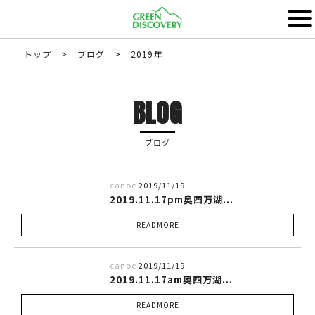
トップ
>
ブログ
>
2019年
BLOG
ブログ
canoe
2019/11/19
2019.11.17pm奥四万湖...
READMORE
canoe
2019/11/19
2019.11.17am奥四万湖...
READMORE