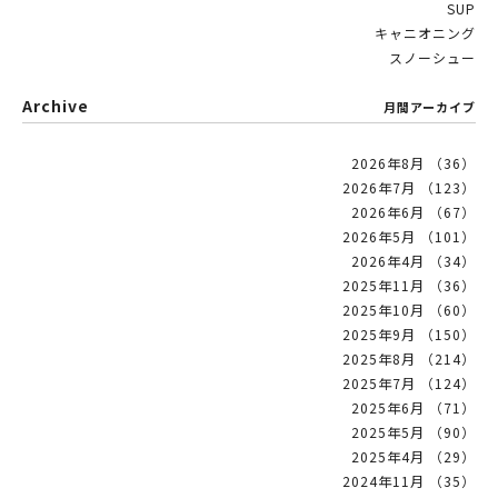
SUP
キャニオニング
スノーシュー
Archive
月間アーカイブ
2026年8月 （36）
2026年7月 （123）
2026年6月 （67）
2026年5月 （101）
2026年4月 （34）
2025年11月 （36）
2025年10月 （60）
2025年9月 （150）
2025年8月 （214）
2025年7月 （124）
2025年6月 （71）
2025年5月 （90）
2025年4月 （29）
2024年11月 （35）