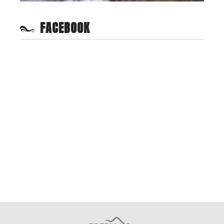
FACEBOOK