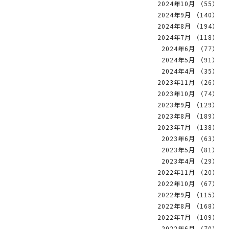
2024年10月 （55）
2024年9月 （140）
2024年8月 （194）
2024年7月 （118）
2024年6月 （77）
2024年5月 （91）
2024年4月 （35）
2023年11月 （26）
2023年10月 （74）
2023年9月 （129）
2023年8月 （189）
2023年7月 （138）
2023年6月 （63）
2023年5月 （81）
2023年4月 （29）
2022年11月 （20）
2022年10月 （67）
2022年9月 （115）
2022年8月 （168）
2022年7月 （109）
2022年6月 （70）