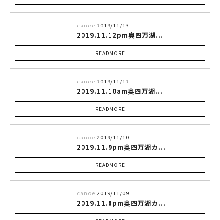
canoe
2019/11/13
2019.11.12pm奥四万湖...
READMORE
canoe
2019/11/12
2019.11.10am奥四万湖...
READMORE
canoe
2019/11/10
2019.11.9pm奥四万湖カ...
READMORE
canoe
2019/11/09
2019.11.8pm奥四万湖カ...