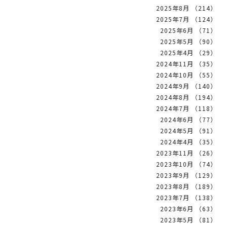
2025年8月 （214）
2025年7月 （124）
2025年6月 （71）
2025年5月 （90）
2025年4月 （29）
2024年11月 （35）
2024年10月 （55）
2024年9月 （140）
2024年8月 （194）
2024年7月 （118）
2024年6月 （77）
2024年5月 （91）
2024年4月 （35）
2023年11月 （26）
2023年10月 （74）
2023年9月 （129）
2023年8月 （189）
2023年7月 （138）
2023年6月 （63）
2023年5月 （81）