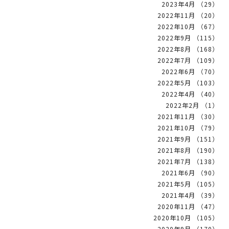
2023年4月 （29）
2022年11月 （20）
2022年10月 （67）
2022年9月 （115）
2022年8月 （168）
2022年7月 （109）
2022年6月 （70）
2022年5月 （103）
2022年4月 （40）
2022年2月 （1）
2021年11月 （30）
2021年10月 （79）
2021年9月 （151）
2021年8月 （190）
2021年7月 （138）
2021年6月 （90）
2021年5月 （105）
2021年4月 （39）
2020年11月 （47）
2020年10月 （105）
2020年9月 （170）