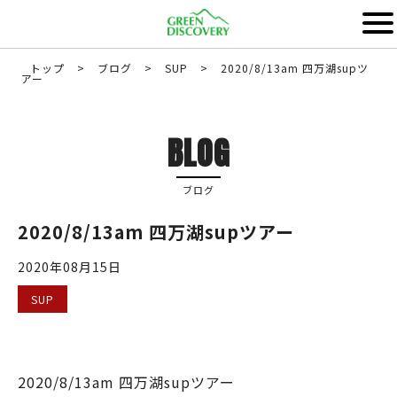
トップ
>
ブログ
>
SUP
>
2020/8/13am 四万湖supツ
アー
BLOG
ブログ
2020/8/13am 四万湖supツアー
2020年08月15日
SUP
2020/8/13am 四万湖supツアー