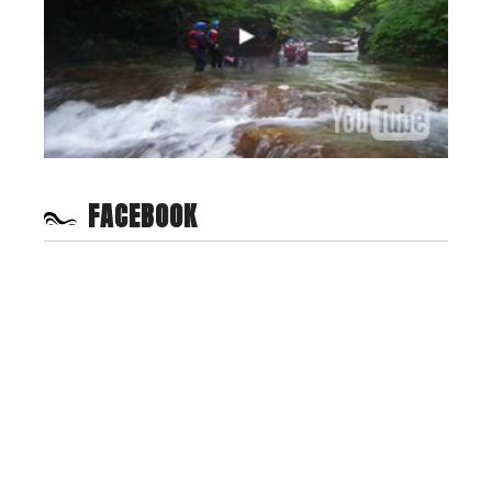
FACEBOOK