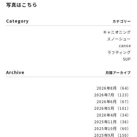
写真はこちら
Category
カテゴリー
キャニオニング
スノーシュー
canoe
ラフティング
SUP
Archive
月間アーカイブ
2026年8月 （64）
2026年7月 （123）
2026年6月 （67）
2026年5月 （101）
2026年4月 （34）
2025年11月 （36）
2025年10月 （60）
2025年9月 （150）