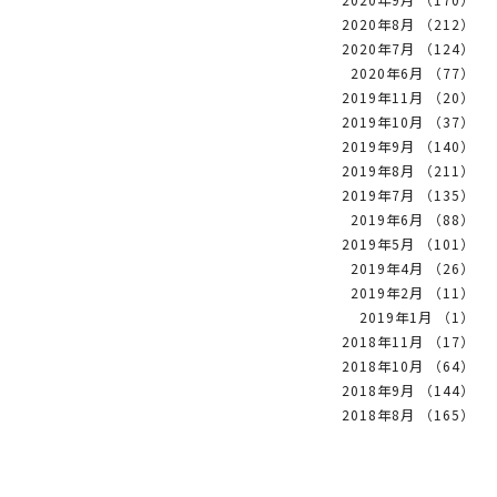
2020年8月 （212）
2020年7月 （124）
2020年6月 （77）
2019年11月 （20）
2019年10月 （37）
2019年9月 （140）
2019年8月 （211）
2019年7月 （135）
2019年6月 （88）
2019年5月 （101）
2019年4月 （26）
2019年2月 （11）
2019年1月 （1）
2018年11月 （17）
2018年10月 （64）
2018年9月 （144）
2018年8月 （165）