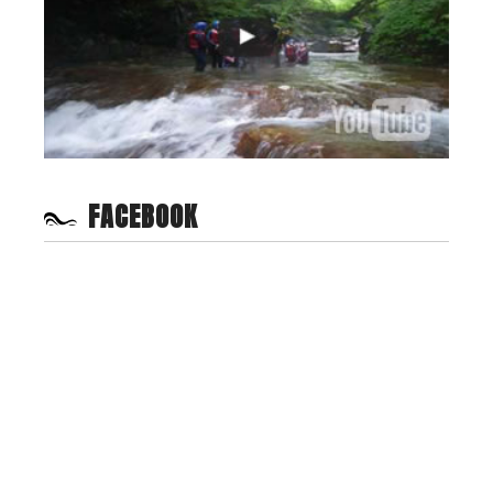
FACEBOOK