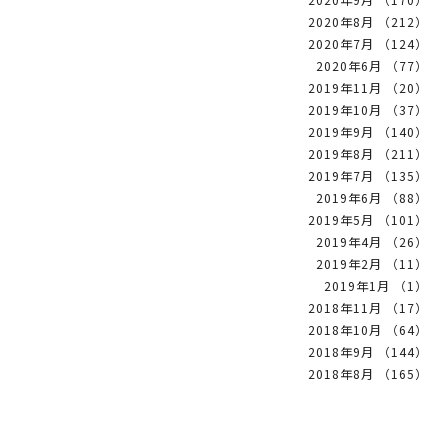
2020年8月 （212）
2020年7月 （124）
2020年6月 （77）
2019年11月 （20）
2019年10月 （37）
2019年9月 （140）
2019年8月 （211）
2019年7月 （135）
2019年6月 （88）
2019年5月 （101）
2019年4月 （26）
2019年2月 （11）
2019年1月 （1）
2018年11月 （17）
2018年10月 （64）
2018年9月 （144）
2018年8月 （165）