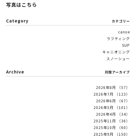
写真はこちら
Category
カテゴリー
canoe
ラフティング
SUP
キャニオニング
スノーシュー
Archive
月間アーカイブ
2026年8月 （57）
2026年7月 （123）
2026年6月 （67）
2026年5月 （101）
2026年4月 （34）
2025年11月 （36）
2025年10月 （60）
2025年9月 （150）