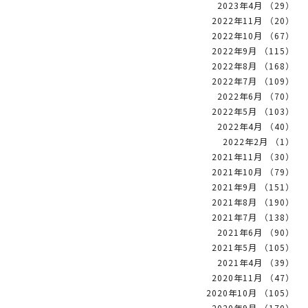
2023年4月 （29）
2022年11月 （20）
2022年10月 （67）
2022年9月 （115）
2022年8月 （168）
2022年7月 （109）
2022年6月 （70）
2022年5月 （103）
2022年4月 （40）
2022年2月 （1）
2021年11月 （30）
2021年10月 （79）
2021年9月 （151）
2021年8月 （190）
2021年7月 （138）
2021年6月 （90）
2021年5月 （105）
2021年4月 （39）
2020年11月 （47）
2020年10月 （105）
2020年9月 （170）