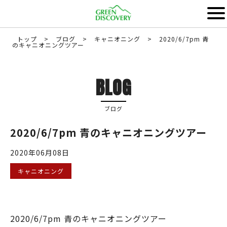
トップ
>
ブログ
>
キャニオニング
>
2020/6/7pm 青
のキャニオニングツアー
BLOG
ブログ
2020/6/7pm 青のキャニオニングツアー
2020年06月08日
キャニオニング
2020/6/7pm 青のキャニオニングツアー