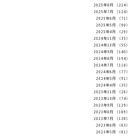
2025年8月 （214）
2025年7月 （124）
2025年6月 （71）
2025年5月 （90）
2025年4月 （29）
2024年11月 （35）
2024年10月 （55）
2024年9月 （140）
2024年8月 （194）
2024年7月 （118）
2024年6月 （77）
2024年5月 （91）
2024年4月 （35）
2023年11月 （26）
2023年10月 （74）
2023年9月 （129）
2023年8月 （189）
2023年7月 （138）
2023年6月 （63）
2023年5月 （81）