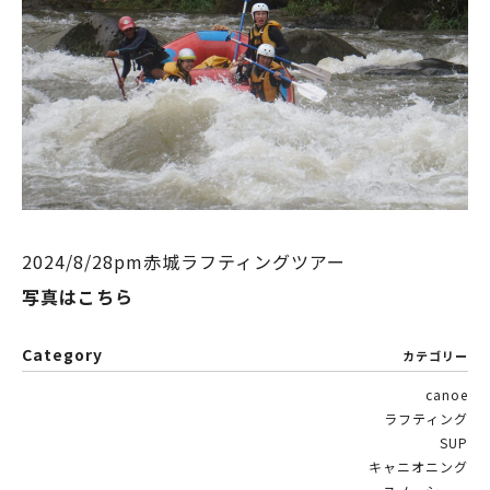
2024/8/28pm赤城ラフティングツアー
写真はこちら
Category
カテゴリー
canoe
ラフティング
SUP
キャニオニング