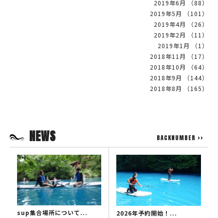
2019年6月 （88）
2019年5月 （101）
2019年4月 （26）
2019年2月 （11）
2019年1月 （1）
2018年11月 （17）
2018年10月 （64）
2018年9月 （144）
2018年8月 （165）
NEWS
BACKNUMBER >>
sup集合場所について...
2026年予約開始！...