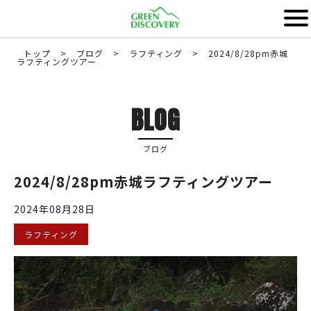
トップ
>
ブログ
>
ラフティング
>
2024/8/28pm赤城
ラフティングツアー
BLOG
ブログ
2024/8/28pm赤城ラフティングツアー
2024年08月28日
ラフティング