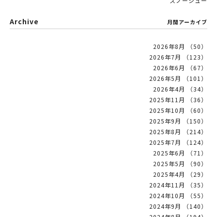
スノーシュー
Archive
月間アーカイブ
2026年8月 （50）
2026年7月 （123）
2026年6月 （67）
2026年5月 （101）
2026年4月 （34）
2025年11月 （36）
2025年10月 （60）
2025年9月 （150）
2025年8月 （214）
2025年7月 （124）
2025年6月 （71）
2025年5月 （90）
2025年4月 （29）
2024年11月 （35）
2024年10月 （55）
2024年9月 （140）
2024年8月 （194）