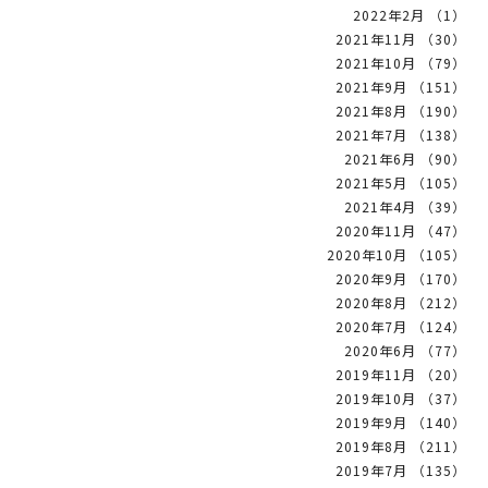
2022年2月 （1）
2021年11月 （30）
2021年10月 （79）
2021年9月 （151）
2021年8月 （190）
2021年7月 （138）
2021年6月 （90）
2021年5月 （105）
2021年4月 （39）
2020年11月 （47）
2020年10月 （105）
2020年9月 （170）
2020年8月 （212）
2020年7月 （124）
2020年6月 （77）
2019年11月 （20）
2019年10月 （37）
2019年9月 （140）
2019年8月 （211）
2019年7月 （135）