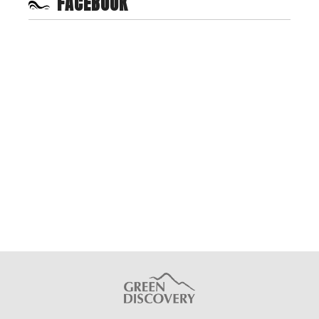
FACEBOOK