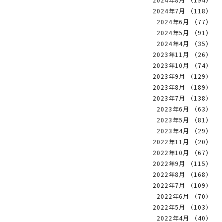
2024年7月 （118）
2024年6月 （77）
2024年5月 （91）
2024年4月 （35）
2023年11月 （26）
2023年10月 （74）
2023年9月 （129）
2023年8月 （189）
2023年7月 （138）
2023年6月 （63）
2023年5月 （81）
2023年4月 （29）
2022年11月 （20）
2022年10月 （67）
2022年9月 （115）
2022年8月 （168）
2022年7月 （109）
2022年6月 （70）
2022年5月 （103）
2022年4月 （40）