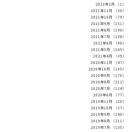
2022年2月 （1）
2021年11月 （30）
2021年10月 （79）
2021年9月 （151）
2021年8月 （190）
2021年7月 （138）
2021年6月 （90）
2021年5月 （105）
2021年4月 （39）
2020年11月 （47）
2020年10月 （105）
2020年9月 （170）
2020年8月 （212）
2020年7月 （124）
2020年6月 （77）
2019年11月 （20）
2019年10月 （37）
2019年9月 （140）
2019年8月 （211）
2019年7月 （135）