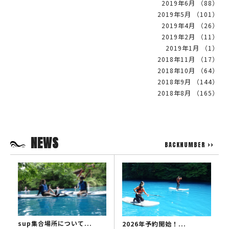
2019年6月 （88）
2019年5月 （101）
2019年4月 （26）
2019年2月 （11）
2019年1月 （1）
2018年11月 （17）
2018年10月 （64）
2018年9月 （144）
2018年8月 （165）
NEWS
BACKNUMBER >>
sup集合場所について...
2026年予約開始！...