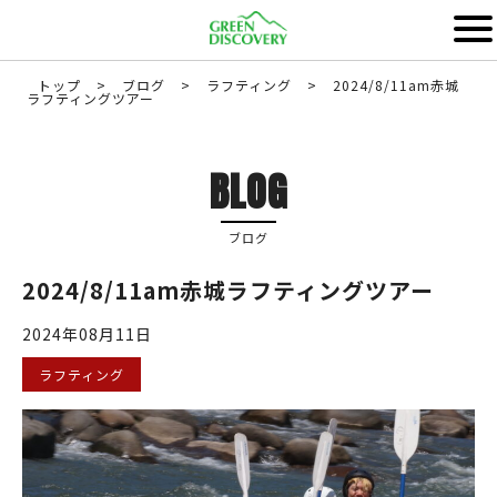
トップ
>
ブログ
>
ラフティング
>
2024/8/11am赤城
ラフティングツアー
BLOG
ブログ
2024/8/11am赤城ラフティングツアー
2024年08月11日
ラフティング