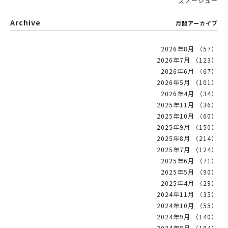
スノーシュー
Archive
月間アーカイブ
2026年8月 （57）
2026年7月 （123）
2026年6月 （67）
2026年5月 （101）
2026年4月 （34）
2025年11月 （36）
2025年10月 （60）
2025年9月 （150）
2025年8月 （214）
2025年7月 （124）
2025年6月 （71）
2025年5月 （90）
2025年4月 （29）
2024年11月 （35）
2024年10月 （55）
2024年9月 （140）
2024年8月 （194）