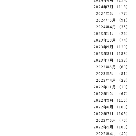
2024年7月 （118）
2024年6月 （77）
2024年5月 （91）
2024年4月 （35）
2023年11月 （26）
2023年10月 （74）
2023年9月 （129）
2023年8月 （189）
2023年7月 （138）
2023年6月 （63）
2023年5月 （81）
2023年4月 （29）
2022年11月 （20）
2022年10月 （67）
2022年9月 （115）
2022年8月 （168）
2022年7月 （109）
2022年6月 （70）
2022年5月 （103）
2022年4月 （40）