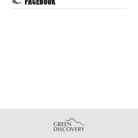
FACEBOOK