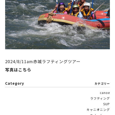
2024/8/11am赤城ラフティングツアー
写真はこちら
Category
カテゴリー
canoe
ラフティング
SUP
キャニオニング