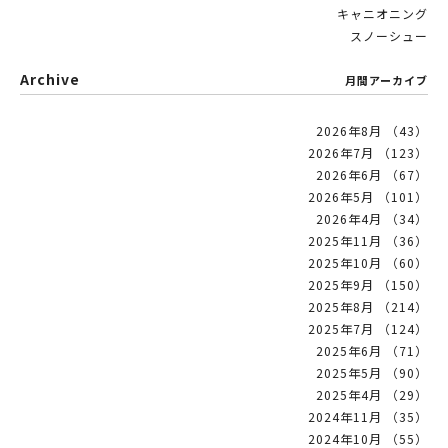
キャニオニング
スノーシュー
Archive
月間アーカイブ
2026年8月 （43）
2026年7月 （123）
2026年6月 （67）
2026年5月 （101）
2026年4月 （34）
2025年11月 （36）
2025年10月 （60）
2025年9月 （150）
2025年8月 （214）
2025年7月 （124）
2025年6月 （71）
2025年5月 （90）
2025年4月 （29）
2024年11月 （35）
2024年10月 （55）