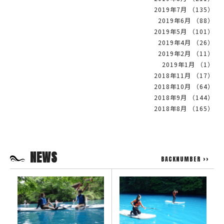
2019年7月 （135）
2019年6月 （88）
2019年5月 （101）
2019年4月 （26）
2019年2月 （11）
2019年1月 （1）
2018年11月 （17）
2018年10月 （64）
2018年9月 （144）
2018年8月 （165）
NEWS
BACKNUMBER >>