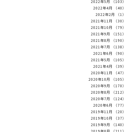
2022年5月 （103）
2022年4月 （40）
2022年2月 （1）
2021年11月 （30）
2021年10月 （79）
2021年9月 （151）
2021年8月 （190）
2021年7月 （138）
2021年6月 （90）
2021年5月 （105）
2021年4月 （39）
2020年11月 （47）
2020年10月 （105）
2020年9月 （170）
2020年8月 （212）
2020年7月 （124）
2020年6月 （77）
2019年11月 （20）
2019年10月 （37）
2019年9月 （140）
2019年8月 （211）