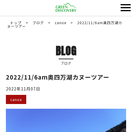
トップ
>
ブログ
>
canoe
>
2022/11/6am奥四万湖カ
ヌーツアー
BLOG
ブログ
2022/11/6am奥四万湖カヌーツアー
2022年11月07日
canoe