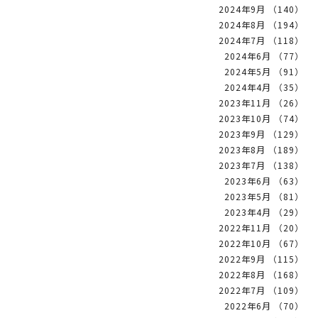
2024年9月 （140）
2024年8月 （194）
2024年7月 （118）
2024年6月 （77）
2024年5月 （91）
2024年4月 （35）
2023年11月 （26）
2023年10月 （74）
2023年9月 （129）
2023年8月 （189）
2023年7月 （138）
2023年6月 （63）
2023年5月 （81）
2023年4月 （29）
2022年11月 （20）
2022年10月 （67）
2022年9月 （115）
2022年8月 （168）
2022年7月 （109）
2022年6月 （70）