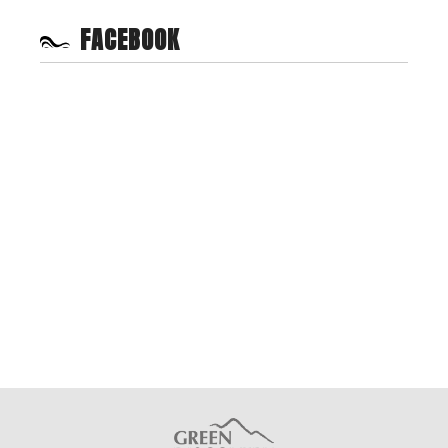
FACEBOOK