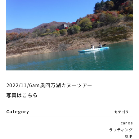
2022/11/6am奥四万湖カヌーツアー
写真はこちら
Category
カテゴリー
canoe
ラフティング
SUP