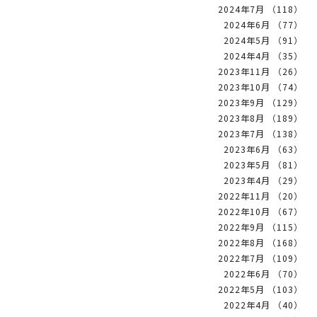
2024年7月 （118）
2024年6月 （77）
2024年5月 （91）
2024年4月 （35）
2023年11月 （26）
2023年10月 （74）
2023年9月 （129）
2023年8月 （189）
2023年7月 （138）
2023年6月 （63）
2023年5月 （81）
2023年4月 （29）
2022年11月 （20）
2022年10月 （67）
2022年9月 （115）
2022年8月 （168）
2022年7月 （109）
2022年6月 （70）
2022年5月 （103）
2022年4月 （40）