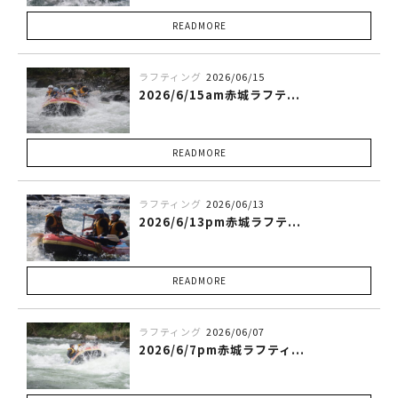
READMORE
ラフティング
2026/06/15
2026/6/15am赤城ラフテ...
READMORE
ラフティング
2026/06/13
2026/6/13pm赤城ラフテ...
READMORE
ラフティング
2026/06/07
2026/6/7pm赤城ラフティ...