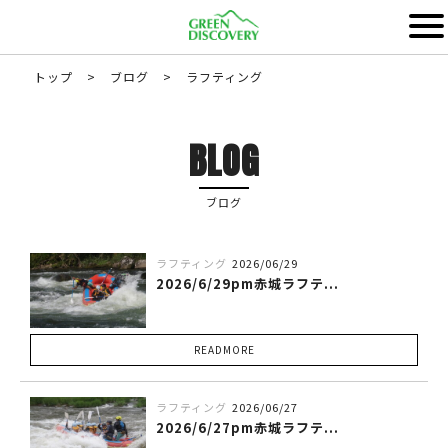
トップ
>
ブログ
>
ラフティング
BLOG
ブログ
ラフティング
2026/06/29
2026/6/29pm赤城ラフテ...
READMORE
ラフティング
2026/06/27
2026/6/27pm赤城ラフテ...