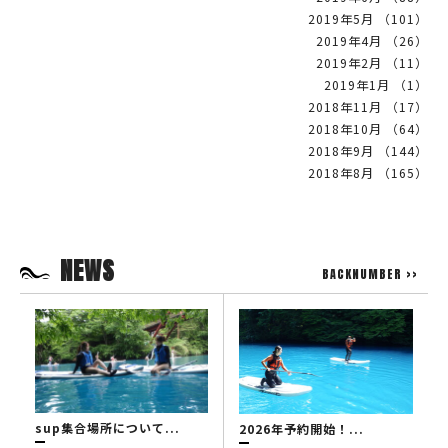
2019年5月 （101）
2019年4月 （26）
2019年2月 （11）
2019年1月 （1）
2018年11月 （17）
2018年10月 （64）
2018年9月 （144）
2018年8月 （165）
NEWS
BACKNUMBER >>
sup集合場所について...
2026年予約開始！...