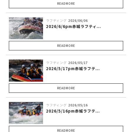
READMORE
ラフティング
2026/06/06
2026/6/6pm赤城ラフティ...
READMORE
ラフティング
2026/05/17
2026/5/17pm赤城ラフテ...
READMORE
ラフティング
2026/05/16
2026/5/16pm赤城ラフテ...
READMORE