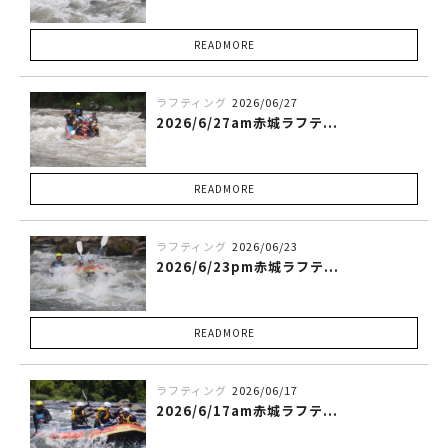
READMORE
ラフティング
2026/06/27
2026/6/27am赤城ラフテ...
READMORE
ラフティング
2026/06/23
2026/6/23pm赤城ラフテ...
READMORE
ラフティング
2026/06/17
2026/6/17am赤城ラフテ...