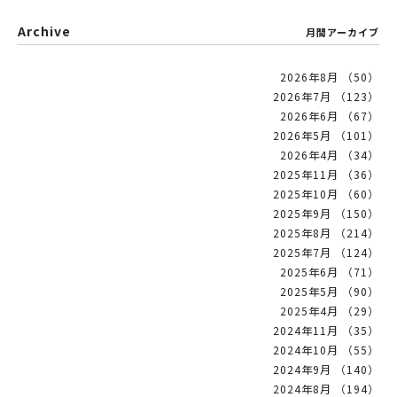
Archive
月間アーカイブ
2026年8月 （50）
2026年7月 （123）
2026年6月 （67）
2026年5月 （101）
2026年4月 （34）
2025年11月 （36）
2025年10月 （60）
2025年9月 （150）
2025年8月 （214）
2025年7月 （124）
2025年6月 （71）
2025年5月 （90）
2025年4月 （29）
2024年11月 （35）
2024年10月 （55）
2024年9月 （140）
2024年8月 （194）