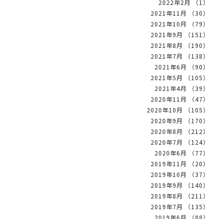
2022年2月 （1）
2021年11月 （30）
2021年10月 （79）
2021年9月 （151）
2021年8月 （190）
2021年7月 （138）
2021年6月 （90）
2021年5月 （105）
2021年4月 （39）
2020年11月 （47）
2020年10月 （105）
2020年9月 （170）
2020年8月 （212）
2020年7月 （124）
2020年6月 （77）
2019年11月 （20）
2019年10月 （37）
2019年9月 （140）
2019年8月 （211）
2019年7月 （135）
2019年6月 （88）