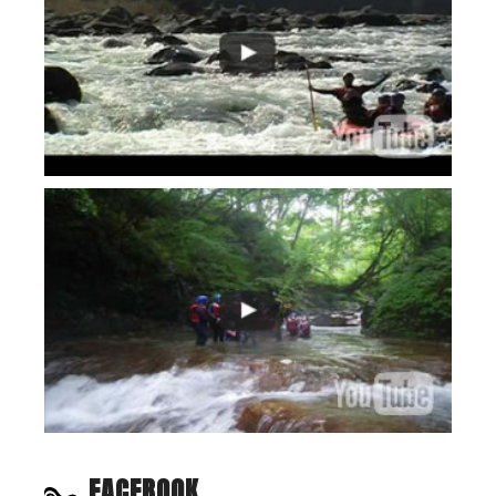
FACEBOOK