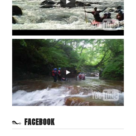
FACEBOOK