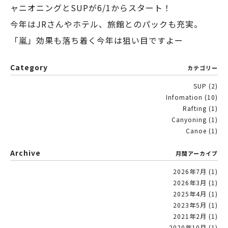
ャニオニングとSUPが6/1からスタート！
今年はJRさんやホテル、旅館とのパックも充実。
「嵐」効果も落ち着く今年は狙い目ですよー
Category
カテゴリー
SUP
(2)
Infomation
(10)
Rafting
(1)
Canyoning
(1)
Canoe
(1)
Archive
月間アーカイブ
2026年7月
(1)
2026年3月
(1)
2025年4月
(1)
2023年5月
(1)
2021年2月
(1)
2020年10月
(1)