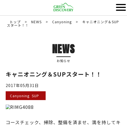
トップ
>
NEWS
>
Canyoning
>
キャニオニング＆SUP
スタート！！
NEWS
お知らせ
キャニオニング＆SUPスタート！！
2017年05月31日
Canyoning SUP
コースチェック、掃除、整備を済ませ、満を持してキ