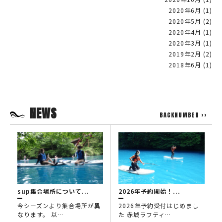
2020年6月
(1)
2020年5月
(2)
2020年4月
(1)
2020年3月
(1)
2019年2月
(2)
2018年6月
(1)
NEWS
BACKNUMBER >>
sup集合場所について...
2026年予約開始！...
今シーズンより集合場所が異
2026年予約受付はじめまし
なります。 以…
た 赤城ラフティ…