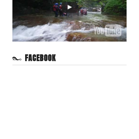
FACEBOOK