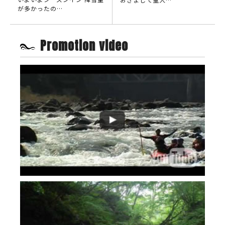
が多かったの…
Promotion video