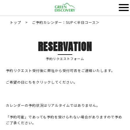
トップ
>
ご予約カレンダー：SUP＜半日コース＞
RESERVATION
予約リクエストフォーム
予約リクエスト受付後に弊社から受付可否をご連絡いたします。
ご希望の日にちをクリックしてください。
カレンダーの予約状況はリアルタイムではありません。
「予約可能」であっても予約を受けられない場合がありますので予め
ご了承ください。