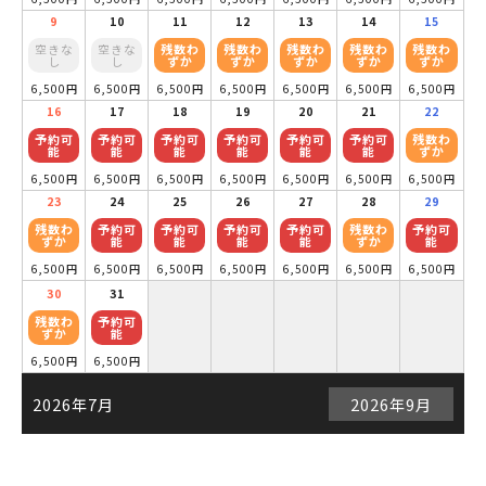
9
10
11
12
13
14
15
空きな
空きな
残数わ
残数わ
残数わ
残数わ
残数わ
し
し
ずか
ずか
ずか
ずか
ずか
6,500円
6,500円
6,500円
6,500円
6,500円
6,500円
6,500円
16
17
18
19
20
21
22
予約可
予約可
予約可
予約可
予約可
予約可
残数わ
能
能
能
能
能
能
ずか
6,500円
6,500円
6,500円
6,500円
6,500円
6,500円
6,500円
23
24
25
26
27
28
29
残数わ
予約可
予約可
予約可
予約可
残数わ
予約可
ずか
能
能
能
能
ずか
能
6,500円
6,500円
6,500円
6,500円
6,500円
6,500円
6,500円
30
31
残数わ
予約可
ずか
能
6,500円
6,500円
2026年7月
2026年9月