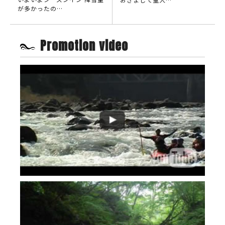
が多かったの…
Promotion video