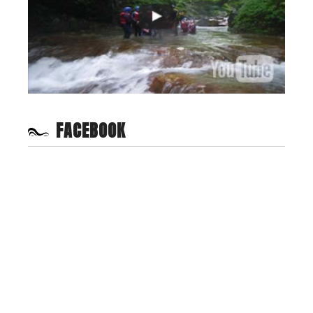
FACEBOOK