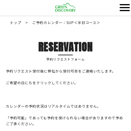
トップ
>
ご予約カレンダー：SUP＜半日コース＞
RESERVATION
予約リクエストフォーム
予約リクエスト受付後に弊社から受付可否をご連絡いたします。
ご希望の日にちをクリックしてください。
カレンダーの予約状況はリアルタイムではありません。
「予約可能」であっても予約を受けられない場合がありますので予め
ご了承ください。