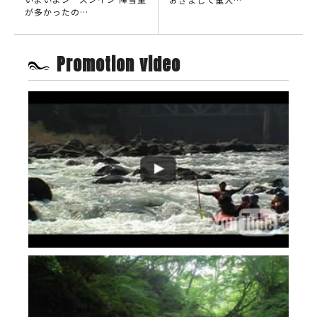
が多かったの…
Promotion video