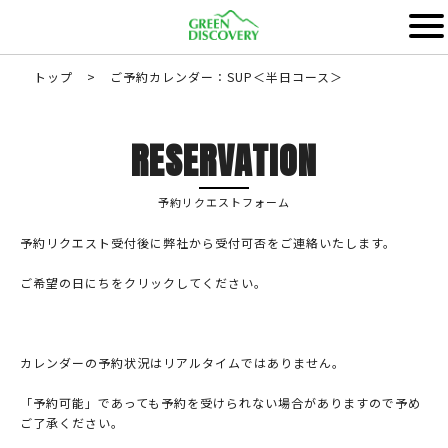
トップ
>
ご予約カレンダー：SUP＜半日コース＞
RESERVATION
予約リクエストフォーム
予約リクエスト受付後に弊社から受付可否をご連絡いたします。
ご希望の日にちをクリックしてください。
カレンダーの予約状況はリアルタイムではありません。
「予約可能」であっても予約を受けられない場合がありますので予め
ご了承ください。