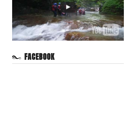
FACEBOOK