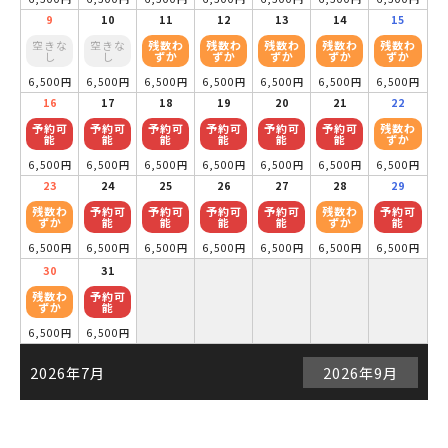
9
10
11
12
13
14
15
空きな
空きな
残数わ
残数わ
残数わ
残数わ
残数わ
し
し
ずか
ずか
ずか
ずか
ずか
6,500円
6,500円
6,500円
6,500円
6,500円
6,500円
6,500円
16
17
18
19
20
21
22
予約可
予約可
予約可
予約可
予約可
予約可
残数わ
能
能
能
能
能
能
ずか
6,500円
6,500円
6,500円
6,500円
6,500円
6,500円
6,500円
23
24
25
26
27
28
29
残数わ
予約可
予約可
予約可
予約可
残数わ
予約可
ずか
能
能
能
能
ずか
能
6,500円
6,500円
6,500円
6,500円
6,500円
6,500円
6,500円
30
31
残数わ
予約可
ずか
能
6,500円
6,500円
2026年7月
2026年9月