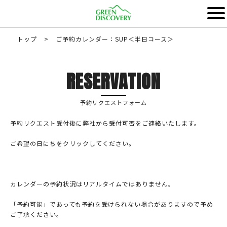
トップ
>
ご予約カレンダー：SUP＜半日コース＞
RESERVATION
予約リクエストフォーム
予約リクエスト受付後に弊社から受付可否をご連絡いたします。
ご希望の日にちをクリックしてください。
カレンダーの予約状況はリアルタイムではありません。
「予約可能」であっても予約を受けられない場合がありますので予め
ご了承ください。