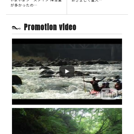
が多かったの…
Promotion video