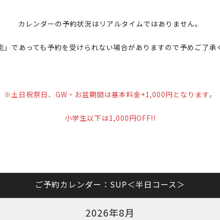
カレンダーの予約状況はリアルタイムではありません。
能」であっても予約を受けられない場合がありますので予めご了承
※土日祝祭日、GW・お盆期間は基本料金+1,000円となります。
小学生以下は1,000円OFF!!
ご予約カレンダー：SUP＜半日コース＞
2026年8月