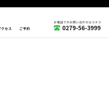
お電話でのお問い合わせはコチラ
0279-56-3999
アクセス
ご予約