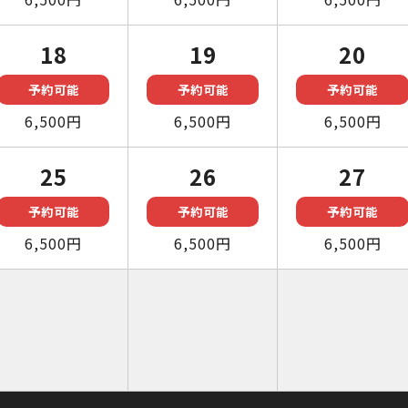
18
19
20
予約可能
予約可能
予約可能
6,500円
6,500円
6,500円
25
26
27
予約可能
予約可能
予約可能
6,500円
6,500円
6,500円