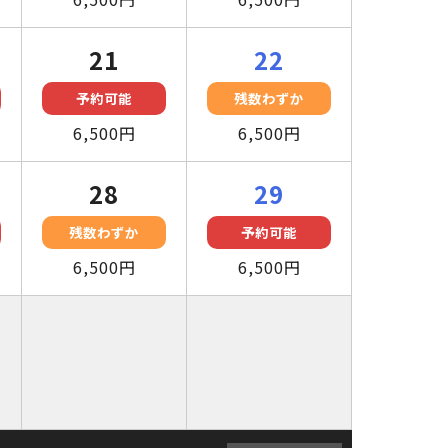
21
22
予約可能
残数わずか
6,500円
6,500円
28
29
残数わずか
予約可能
6,500円
6,500円