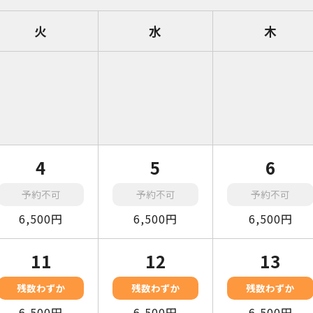
火
水
木
4
5
6
予約不可
予約不可
予約不可
6,500円
6,500円
6,500円
11
12
13
残数わずか
残数わずか
残数わずか
6,500円
6,500円
6,500円