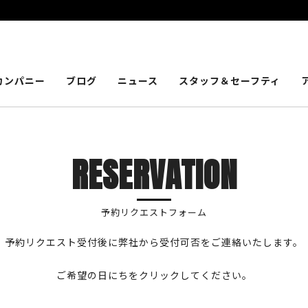
カンパニー
ブログ
ニュース
スタッフ＆セーフティ
RESERVATION
予約リクエストフォーム
予約リクエスト受付後に弊社から受付可否をご連絡いたします。
ご希望の日にちをクリックしてください。