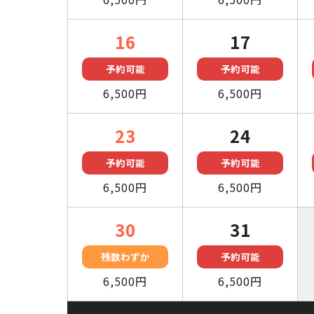
16
17
予約可能
予約可能
6,500円
6,500円
23
24
予約可能
予約可能
6,500円
6,500円
30
31
残数わずか
予約可能
6,500円
6,500円