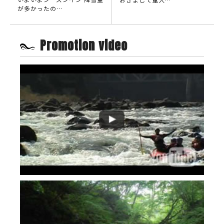
が多かったの…
Promotion video