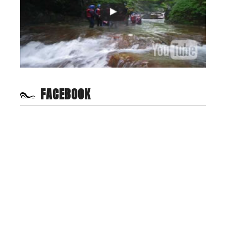
FACEBOOK