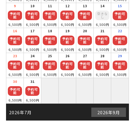
9
10
11
12
13
14
15
予約可
予約可
予約可
予約可
予約可
空きな
予約可
能
能
能
能
能
し
能
6,500円
6,500円
6,500円
6,500円
6,500円
6,500円
6,500円
16
17
18
19
20
21
22
予約可
予約可
予約可
予約可
予約可
予約可
予約可
能
能
能
能
能
能
能
6,500円
6,500円
6,500円
6,500円
6,500円
6,500円
6,500円
23
24
25
26
27
28
29
予約可
予約可
予約可
予約可
予約可
予約可
予約可
能
能
能
能
能
能
能
6,500円
6,500円
6,500円
6,500円
6,500円
6,500円
6,500円
30
31
予約可
予約可
能
能
6,500円
6,500円
2026年7月
2026年9月