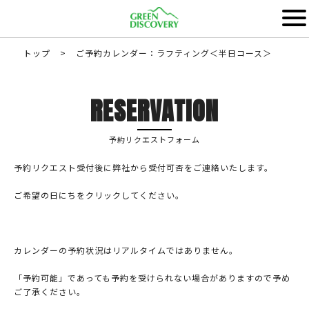
トップ
>
ご予約カレンダー：ラフティング＜半日コース＞
RESERVATION
予約リクエストフォーム
予約リクエスト受付後に弊社から受付可否をご連絡いたします。
ご希望の日にちをクリックしてください。
カレンダーの予約状況はリアルタイムではありません。
「予約可能」であっても予約を受けられない場合がありますので予め
ご了承ください。