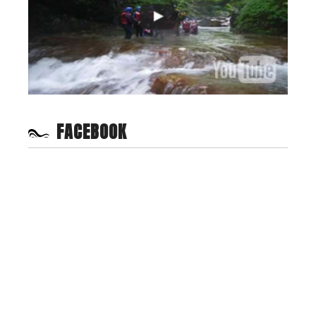
FACEBOOK