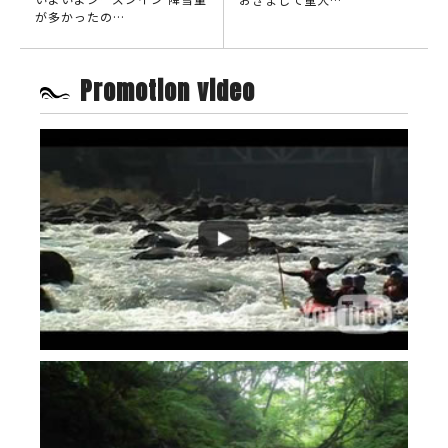
が多かったの…
Promotion video