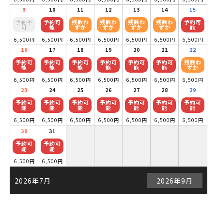
9
10
11
12
13
14
15
予約不
予約可
残数わ
残数わ
残数わ
残数わ
予約可
可
能
ずか
ずか
ずか
ずか
能
6,500円
6,500円
6,500円
6,500円
6,500円
6,500円
6,500円
16
17
18
19
20
21
22
予約可
予約可
予約可
予約可
予約可
予約可
残数わ
能
能
能
能
能
能
ずか
6,500円
6,500円
6,500円
6,500円
6,500円
6,500円
6,500円
23
24
25
26
27
28
29
予約可
予約可
予約可
予約可
予約可
予約可
予約可
能
能
能
能
能
能
能
6,500円
6,500円
6,500円
6,500円
6,500円
6,500円
6,500円
30
31
予約可
予約可
能
能
6,500円
6,500円
2026年7月
2026年9月