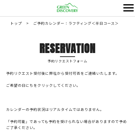
トップ
>
ご予約カレンダー：ラフティング＜半日コース＞
RESERVATION
予約リクエストフォーム
予約リクエスト受付後に弊社から受付可否をご連絡いたします。
ご希望の日にちをクリックしてください。
カレンダーの予約状況はリアルタイムではありません。
「予約可能」であっても予約を受けられない場合がありますので予め
ご了承ください。