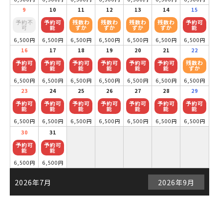
9
10
11
12
13
14
15
予約不
予約可
残数わ
残数わ
残数わ
残数わ
予約可
可
能
ずか
ずか
ずか
ずか
能
6,500円
6,500円
6,500円
6,500円
6,500円
6,500円
6,500円
16
17
18
19
20
21
22
予約可
予約可
予約可
予約可
予約可
予約可
残数わ
能
能
能
能
能
能
ずか
6,500円
6,500円
6,500円
6,500円
6,500円
6,500円
6,500円
23
24
25
26
27
28
29
予約可
予約可
予約可
予約可
予約可
予約可
予約可
能
能
能
能
能
能
能
6,500円
6,500円
6,500円
6,500円
6,500円
6,500円
6,500円
30
31
予約可
予約可
能
能
6,500円
6,500円
2026年7月
2026年9月