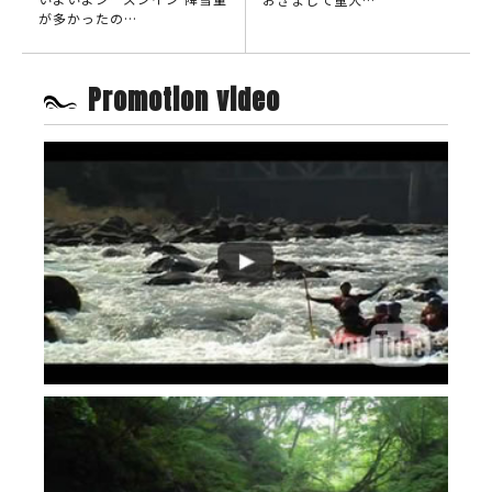
が多かったの…
Promotion video