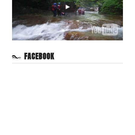
FACEBOOK