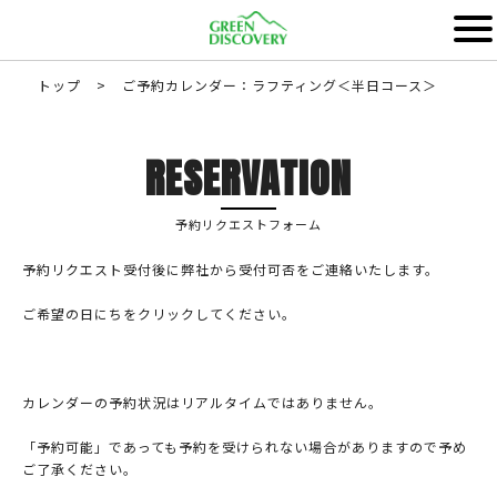
トップ
>
ご予約カレンダー：ラフティング＜半日コース＞
RESERVATION
予約リクエストフォーム
予約リクエスト受付後に弊社から受付可否をご連絡いたします。
ご希望の日にちをクリックしてください。
カレンダーの予約状況はリアルタイムではありません。
「予約可能」であっても予約を受けられない場合がありますので予め
ご了承ください。