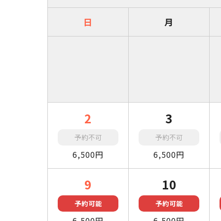
日
月
2
3
予約不可
予約不可
6,500円
6,500円
9
10
予約可能
予約可能
6,500円
6,500円