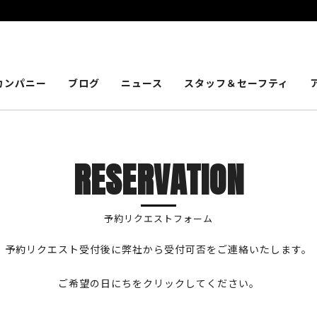
カンパニー
ブログ
ニュース
スタッフ＆セーフティ
RESERVATION
予約リクエストフォーム
予約リクエスト受付後に弊社から受付可否をご連絡いたします。
ご希望の日にちをクリックしてください。