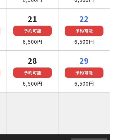
21
22
予約可能
予約可能
6,500円
6,500円
28
29
予約可能
予約可能
6,500円
6,500円