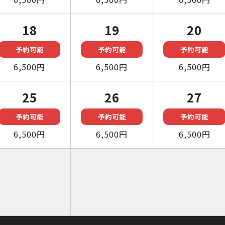
18
19
20
予約可能
予約可能
予約可能
6,500円
6,500円
6,500円
25
26
27
予約可能
予約可能
予約可能
6,500円
6,500円
6,500円