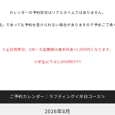
カレンダーの予約状況はリアルタイムではありません。
能」であっても予約を受けられない場合がありますので予めご了承
※土日祝祭日、GW・お盆期間は基本料金+1,000円となります。
小学生以下は1,000円OFF!!
ご予約カレンダー：ラフティング＜半日コース＞
2026年8月