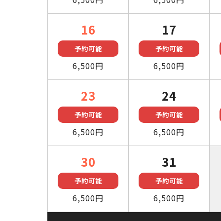
16
17
予約可能
予約可能
6,500円
6,500円
23
24
予約可能
予約可能
6,500円
6,500円
30
31
予約可能
予約可能
6,500円
6,500円