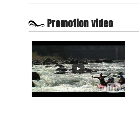
Promotion video