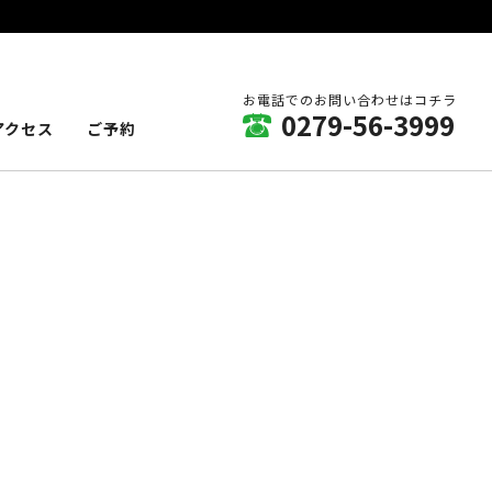
お電話でのお問い合わせはコチラ
0279-56-3999
アクセス
ご予約