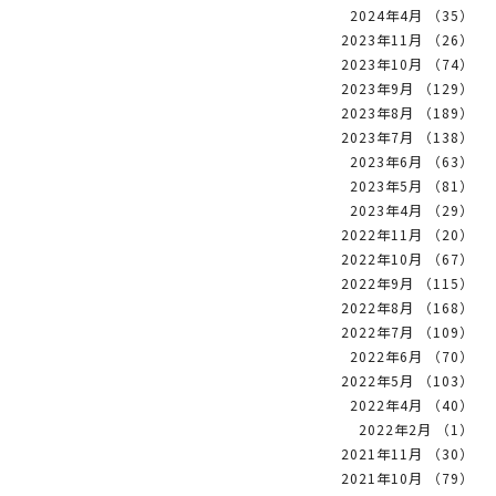
2024年4月 （35）
2023年11月 （26）
2023年10月 （74）
2023年9月 （129）
2023年8月 （189）
2023年7月 （138）
2023年6月 （63）
2023年5月 （81）
2023年4月 （29）
2022年11月 （20）
2022年10月 （67）
2022年9月 （115）
2022年8月 （168）
2022年7月 （109）
2022年6月 （70）
2022年5月 （103）
2022年4月 （40）
2022年2月 （1）
2021年11月 （30）
2021年10月 （79）