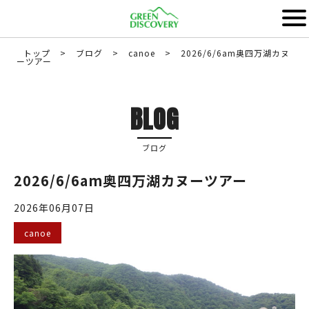
トップ
>
ブログ
>
canoe
>
2026/6/6am奥四万湖カヌ
ーツアー
BLOG
ブログ
2026/6/6am奥四万湖カヌーツアー
2026年06月07日
canoe