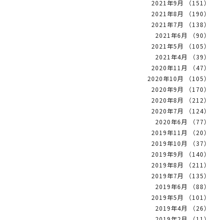
2021年9月 （151）
2021年8月 （190）
2021年7月 （138）
2021年6月 （90）
2021年5月 （105）
2021年4月 （39）
2020年11月 （47）
2020年10月 （105）
2020年9月 （170）
2020年8月 （212）
2020年7月 （124）
2020年6月 （77）
2019年11月 （20）
2019年10月 （37）
2019年9月 （140）
2019年8月 （211）
2019年7月 （135）
2019年6月 （88）
2019年5月 （101）
2019年4月 （26）
2019年2月 （11）