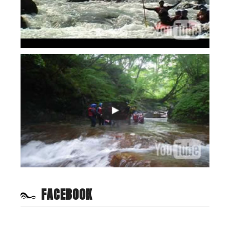
FACEBOOK