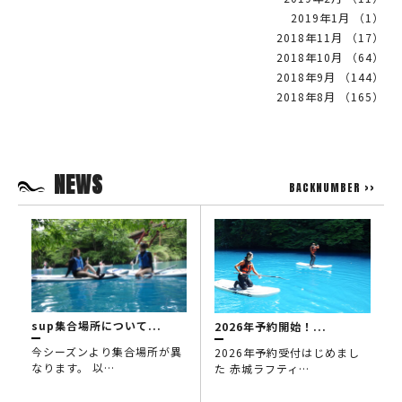
2019年1月 （1）
2018年11月 （17）
2018年10月 （64）
2018年9月 （144）
2018年8月 （165）
NEWS
BACKNUMBER >>
sup集合場所について...
2026年予約開始！...
今シーズンより集合場所が異
2026年予約受付はじめまし
なります。 以…
た 赤城ラフティ…