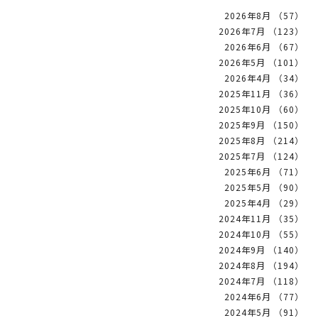
2026年8月 （57）
2026年7月 （123）
2026年6月 （67）
2026年5月 （101）
2026年4月 （34）
2025年11月 （36）
2025年10月 （60）
2025年9月 （150）
2025年8月 （214）
2025年7月 （124）
2025年6月 （71）
2025年5月 （90）
2025年4月 （29）
2024年11月 （35）
2024年10月 （55）
2024年9月 （140）
2024年8月 （194）
2024年7月 （118）
2024年6月 （77）
2024年5月 （91）