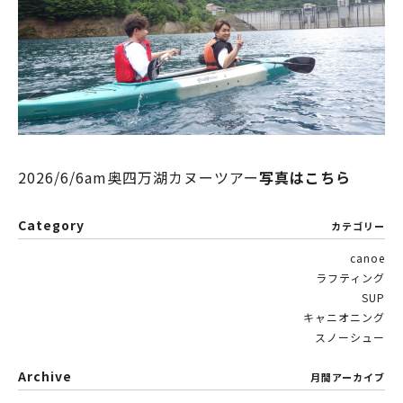
2026/6/6am奥四万湖カヌーツアー
写真はこちら
Category
カテゴリー
canoe
ラフティング
SUP
キャニオニング
スノーシュー
Archive
月間アーカイブ